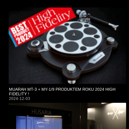
MUARAH MT-3 + MY-1/9 PRODUKTEM ROKU 2024 HIGH
FIDELITY !
2024-12-03