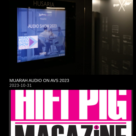
MUARAH AUDIO ON AVS 2023
2023-10-31