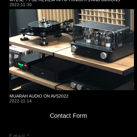
2022-11-30
MUARAH AUDIO ON AVS2022
2022-11-14
Contact Form
Email *