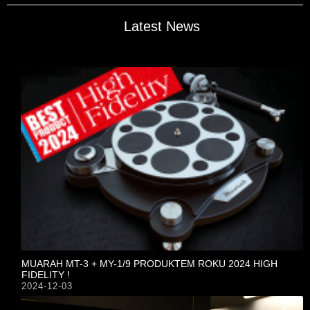
Latest News
MUARAH MT-3 + MY-1/9 PRODUKTEM ROKU 2024 HIGH
FIDELITY !
2024-12-03