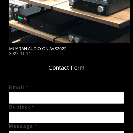
MUARAH AUDIO ON AVS2022
2022-11-14
Contact Form
Email *
Subject *
Message *