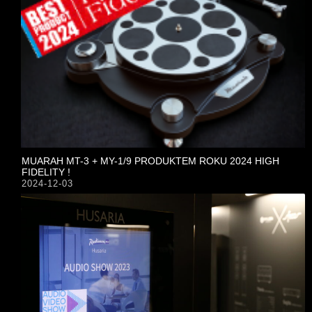
MUARAH MT-3 + MY-1/9 PRODUKTEM ROKU 2024 HIGH
FIDELITY !
2024-12-03