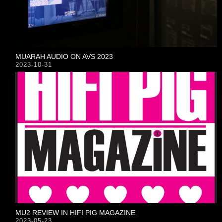
MUARAH AUDIO ON AVS 2023
2023-10-31
MU2 REVIEW IN HIFI PIG MAGAZINE
2023-05-23