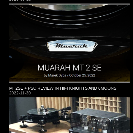
MT2SE + PSC REVIEW IN HIFI KNIGHTS AND 6MOONS
2022-11-30